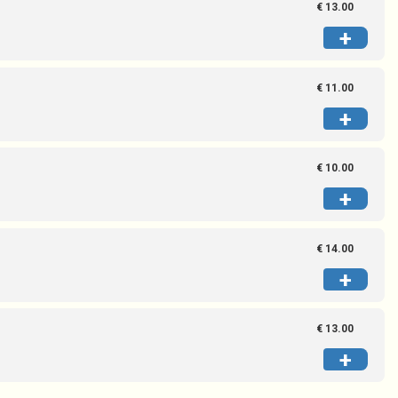
€ 13.00
+
€ 11.00
+
€ 10.00
+
€ 14.00
+
€ 13.00
+