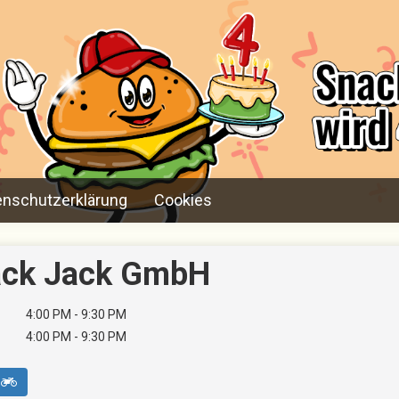
enschutzerklärung
Cookies
nack Jack GmbH
4:00 PM - 9:30 PM
4:00 PM - 9:30 PM
y