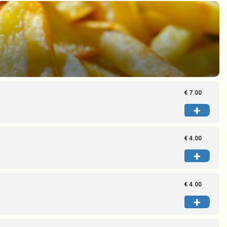
€ 7.00
+
€ 4.00
+
€ 4.00
+